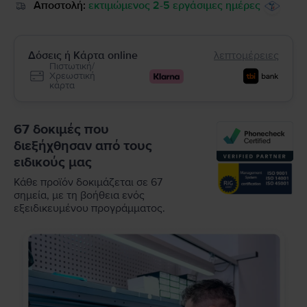
Αποστολή:
εκτιμώμενος 2-5 εργάσιμες ημέρες
Δόσεις ή Κάρτα online
λεπτομέρειες
Πιστωτική/
Χρεωστική
κάρτα
67 δοκιμές που
διεξήχθησαν από τους
ειδικούς μας
Κάθε προϊόν δοκιμάζεται σε 67
σημεία, με τη βοήθεια ενός
εξειδικευμένου προγράμματος.