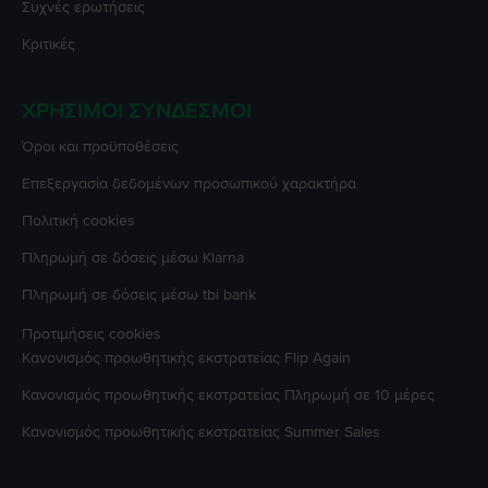
Συχνές ερωτήσεις
Κριτικές
ΧΡΉΣΙΜΟΙ ΣΎΝΔΕΣΜΟΙ
Όροι και προϋποθέσεις
Επεξεργασία δεδομένων προσωπικού χαρακτήρα
Πολιτική cookies
Πληρωμή σε δόσεις μέσω Klarna
Πληρωμή σε δόσεις μέσω tbi bank
Προτιμήσεις cookies
Κανονισμός προωθητικής εκστρατείας
Flip Again
Κανονισμός προωθητικής εκστρατείας
Πληρωμή σε 10 μέρες
Κανονισμός προωθητικής εκστρατείας
Summer Sales