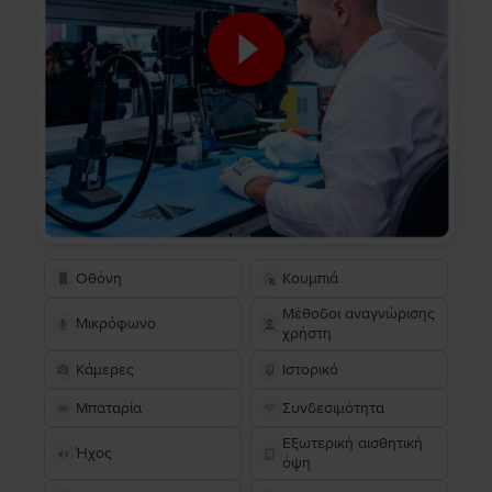
Οθόνη
Κουμπιά
Μέθοδοι αναγνώρισης
Μικρόφωνο
χρήστη
Κάμερες
Ιστορικό
Μπαταρία
Συνδεσιμότητα
Εξωτερική αισθητική
Ήχος
όψη