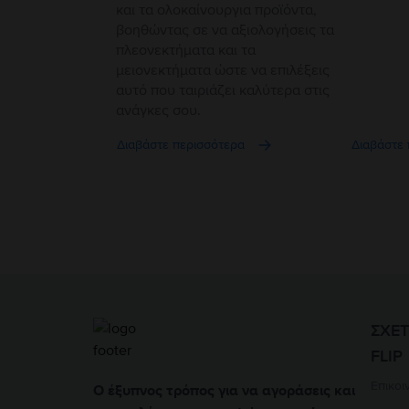
και τα ολοκαίνουργια προϊόντα,
βοηθώντας σε να αξιολογήσεις τα
πλεονεκτήματα και τα
μειονεκτήματα ώστε να επιλέξεις
αυτό που ταιριάζει καλύτερα στις
ανάγκες σου.
Διαβάστε περισσότερα
Διαβάστε 
ΣΧΕΤ
FLIP
Επικοι
Ο έξυπνος τρόπος για να αγοράσεις και