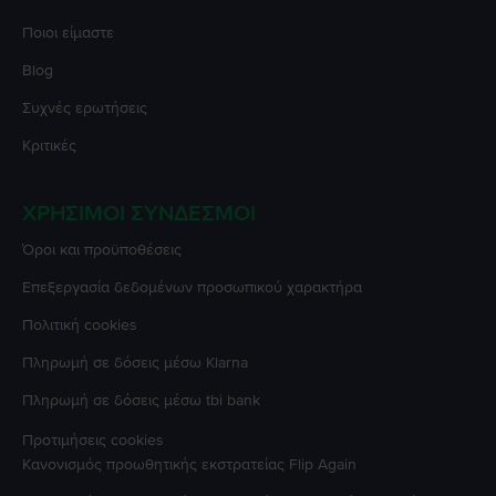
Ποιοι είμαστε
Blog
Συχνές ερωτήσεις
Κριτικές
ΧΡΉΣΙΜΟΙ ΣΎΝΔΕΣΜΟΙ
Όροι και προϋποθέσεις
Επεξεργασία δεδομένων προσωπικού χαρακτήρα
Πολιτική cookies
Πληρωμή σε δόσεις μέσω Klarna
Πληρωμή σε δόσεις μέσω tbi bank
Προτιμήσεις cookies
Κανονισμός προωθητικής εκστρατείας
Flip Again