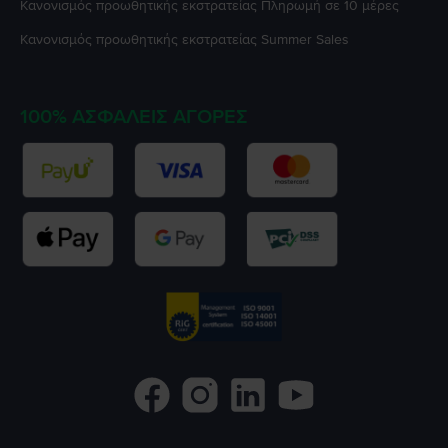
Κανονισμός προωθητικής εκστρατείας
Πληρωμή σε 10 μέρες
Κανονισμός προωθητικής εκστρατείας
Summer Sales
100% ΑΣΦΑΛΕΊΣ ΑΓΟΡΈΣ