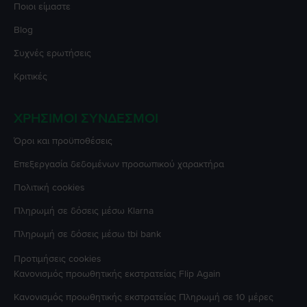
Ποιοι είμαστε
Blog
Συχνές ερωτήσεις
Κριτικές
ΧΡΉΣΙΜΟΙ ΣΎΝΔΕΣΜΟΙ
Όροι και προϋποθέσεις
Επεξεργασία δεδομένων προσωπικού χαρακτήρα
Πολιτική cookies
Πληρωμή σε δόσεις μέσω Klarna
Πληρωμή σε δόσεις μέσω tbi bank
Προτιμήσεις cookies
Κανονισμός προωθητικής εκστρατείας
Flip Again
Κανονισμός προωθητικής εκστρατείας
Πληρωμή σε 10 μέρες