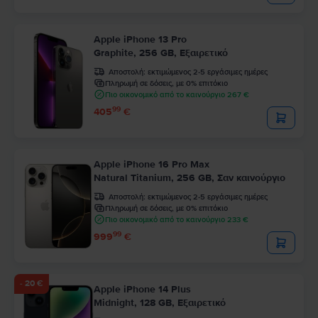
Apple iPhone 13 Pro
Graphite, 256 GB, Εξαιρετικό
Αποστολή:
εκτιμώμενος 2-5 εργάσιμες ημέρες
Πληρωμή σε δόσεις, με 0% επιτόκιο
Πιο οικονομικό από το καινούργιο 267 €
99
405
€
Apple iPhone 16 Pro Max
Natural Titanium, 256 GB, Σαν καινούργιο
Αποστολή:
εκτιμώμενος 2-5 εργάσιμες ημέρες
Πληρωμή σε δόσεις, με 0% επιτόκιο
Πιο οικονομικό από το καινούργιο 233 €
99
999
€
- 20 €
Apple iPhone 14 Plus
Midnight, 128 GB, Εξαιρετικό