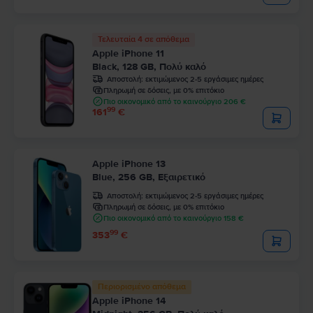
Τελευταία 4 σε απόθεμα
Apple iPhone 11
Black, 128 GB, Πολύ καλό
Αποστολή:
εκτιμώμενος 2-5 εργάσιμες ημέρες
Πληρωμή σε δόσεις, με 0% επιτόκιο
Πιο οικονομικό από το καινούργιο 206 €
99
161
€
Apple iPhone 13
Blue, 256 GB, Εξαιρετικό
Αποστολή:
εκτιμώμενος 2-5 εργάσιμες ημέρες
Πληρωμή σε δόσεις, με 0% επιτόκιο
Πιο οικονομικό από το καινούργιο 158 €
99
353
€
Περιορισμένο απόθεμα
Apple iPhone 14