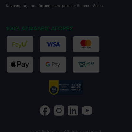
Κανονισμός προωθητικής εκστρατείας
Summer Sales
100% ΑΣΦΑΛΕΊΣ ΑΓΟΡΈΣ
©
2026
Flip.gr
- All rights reserved.