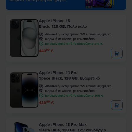
Apple iPhone 15
Black, 128 GB, Πολύ καλό
Αποστολή:
εκτιμώμενος 2-5 εργάσιμες ημέρες
Πληρωμή σε δόσεις, με 0% επιτόκιο
Πιο οικονομικό από το καινούργιο 216 €
99
443
€
Apple iPhone 14 Pro
Space Black, 128 GB, Εξαιρετικό
Αποστολή:
εκτιμώμενος 2-5 εργάσιμες ημέρες
Πληρωμή σε δόσεις, με 0% επιτόκιο
Πιο οικονομικό από το καινούργιο 306 €
99
439
€
Apple iPhone 13 Pro Max
Sierra Blue, 128 GB, Σαν καινούργιο