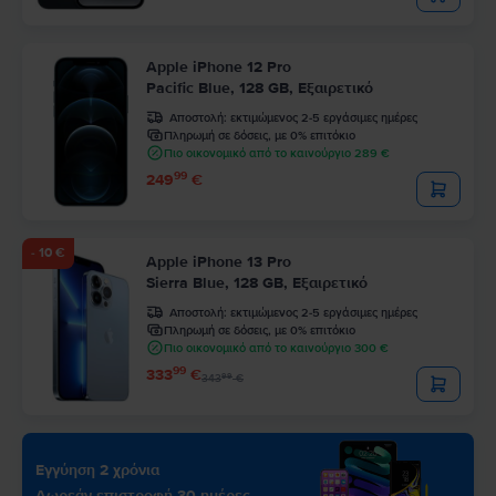
Apple iPhone 12 Pro
Pacific Blue, 128 GB, Εξαιρετικό
Αποστολή:
εκτιμώμενος 2-5 εργάσιμες ημέρες
Πληρωμή σε δόσεις, με 0% επιτόκιο
Πιο οικονομικό από το καινούργιο 289 €
99
249
€
- 10 €
Apple iPhone 13 Pro
Sierra Blue, 128 GB, Εξαιρετικό
Αποστολή:
εκτιμώμενος 2-5 εργάσιμες ημέρες
Πληρωμή σε δόσεις, με 0% επιτόκιο
Πιο οικονομικό από το καινούργιο 300 €
99
333
€
99
343
€
Εγγύηση 2 χρόνια
Δωρεάν επιστροφή 30 ημέρες